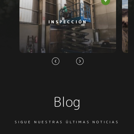
INSPECCIÓN
Blog
SIGUE NUESTRAS ÚLTIMAS NOTICIAS