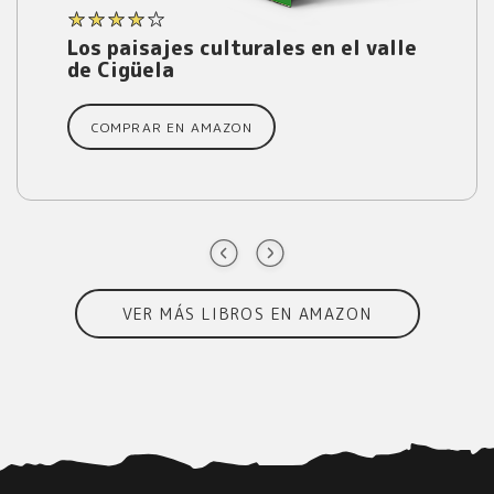
Los paisajes culturales en el valle
de Cigüela
COMPRAR EN AMAZON
VER MÁS LIBROS EN AMAZON