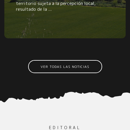
territorio sujeta a la percepción local,
resultado de la ...
VER TODAS LAS NOTICIAS
EDITORAL