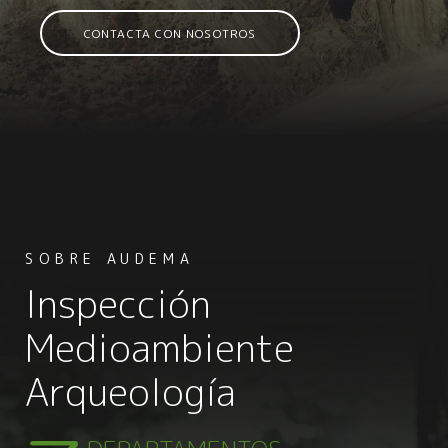
CONTACTA CON NOSOTROS
SOBRE AUDEMA
Inspección
Medioambiente
Arqueología