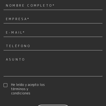
He leído y acepto los
términos y
condiciones