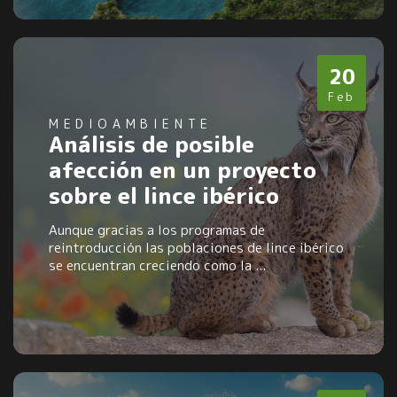
20
Feb
MEDIOAMBIENTE
Análisis de posible
afección en un proyecto
sobre el lince ibérico
Aunque gracias a los programas de
reintroducción las poblaciones de lince ibérico
se encuentran creciendo como la ...