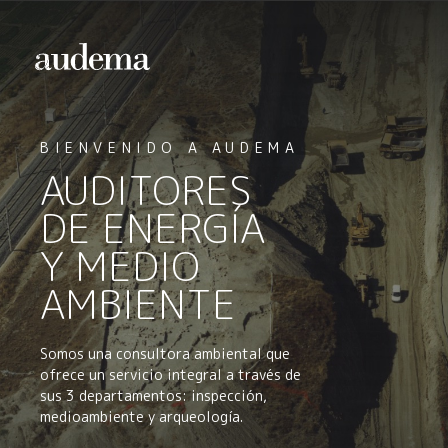
BIENVENIDO A AUDEMA
AUDITORES
DE ENERGÍA
Y MEDIO
AMBIENTE
Somos una consultora ambiental que
ofrece un servicio integral a través de
sus 3 departamentos: inspección,
medioambiente y arqueología.