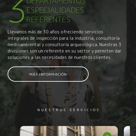
3
DEPARTAMENTOS
ESPECIALIDADES
REFERENTES
Llevamos más de 30 años ofreciendo servicios
integrales de inspección para la industria, consultoría
medioambiental y consultoría arqueológica. Nuestras 3
divisiones son un referente en su sector y permiten dar
soluciones a las necesidades de nuestros clientes.
MÁS INFORMACIÓN
NUESTROS SERVICIOS