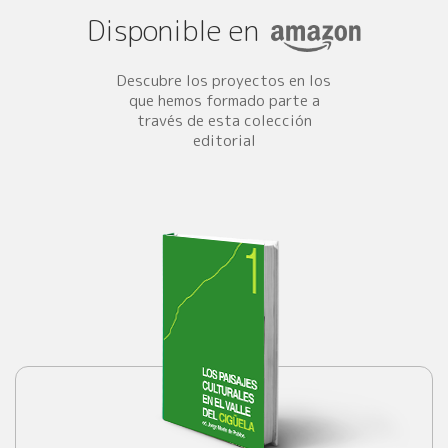
Disponible en
Descubre los proyectos en los
que hemos formado parte a
través de esta colección
editorial