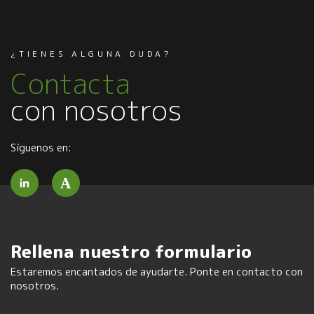
¿TIENES ALGUNA DUDA?
Contacta
con nosotros
Síguenos en:
Rellena nuestro formulario
Estaremos encantados de ayudarte. Ponte en contacto con
nosotros.