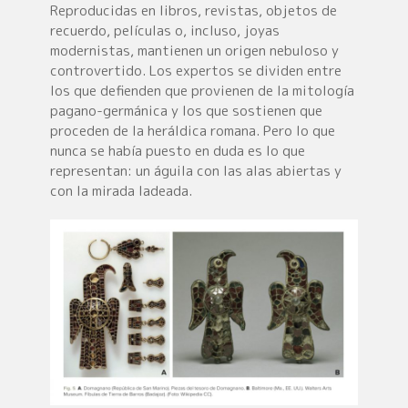
Reproducidas en libros, revistas, objetos de
recuerdo, películas o, incluso, joyas
modernistas, mantienen un origen nebuloso y
controvertido. Los expertos se dividen entre
los que defienden que provienen de la mitología
pagano-germánica y los que sostienen que
proceden de la heráldica romana. Pero lo que
nunca se había puesto en duda es lo que
representan: un águila con las alas abiertas y
con la mirada ladeada.