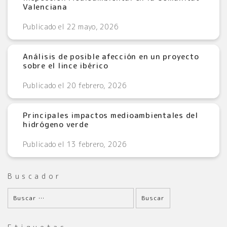
Valenciana
Publicado el 22 mayo, 2026
Análisis de posible afección en un proyecto
sobre el lince ibérico
Publicado el 20 febrero, 2026
Principales impactos medioambientales del
hidrógeno verde
Publicado el 13 febrero, 2026
Buscador