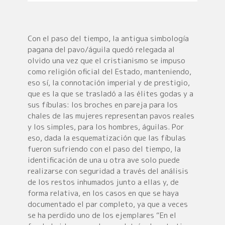
Con el paso del tiempo, la antigua simbología
pagana del pavo/águila quedó relegada al
olvido una vez que el cristianismo se impuso
como religión oficial del Estado, manteniendo,
eso sí, la connotación imperial y de prestigio,
que es la que se trasladó a las élites godas y a
sus fíbulas: los broches en pareja para los
chales de las mujeres representan pavos reales
y los simples, para los hombres, águilas. Por
eso, dada la esquematización que las fíbulas
fueron sufriendo con el paso del tiempo, la
identificación de una u otra ave solo puede
realizarse con seguridad a través del análisis
de los restos inhumados junto a ellas y, de
forma relativa, en los casos en que se haya
documentado el par completo, ya que a veces
se ha perdido uno de los ejemplares “En el