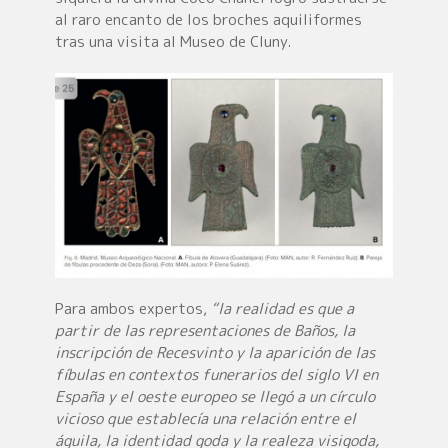
al raro encanto de los broches aquiliformes
tras una visita al Museo de Cluny.
Para ambos expertos,
“la realidad es que a
partir de las representaciones de Baños, la
inscripción de Recesvinto y la aparición de las
fíbulas en contextos funerarios del siglo VI en
España y el oeste europeo se llegó a un círculo
vicioso que establecía una relación entre el
águila, la identidad goda y la realeza visigoda,