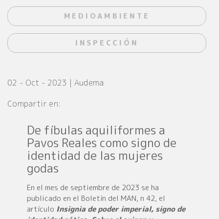
MEDIOAMBIENTE
INSPECCIÓN
02 - Oct - 2023 | Audema
Compartir en:
De fíbulas aquiliformes a
Pavos Reales como signo de
identidad de las mujeres
godas
En el mes de septiembre de 2023 se ha
publicado en el Boletín del MAN, n 42, el
artículo
Insignia de poder imperial, signo de