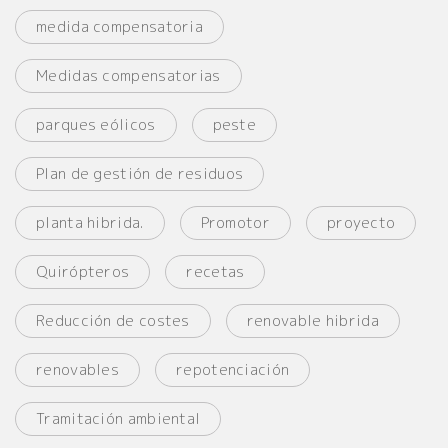
medida compensatoria
Medidas compensatorias
parques eólicos
peste
Plan de gestión de residuos
planta hibrida.
Promotor
proyecto
Quirópteros
recetas
Reducción de costes
renovable hibrida
renovables
repotenciación
Tramitación ambiental