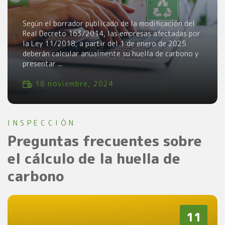
Según el borrador publicado de la modificación del
Real Decreto 163/2014, las empresas afectadas por
la Ley 11/2018, a partir del 1 de enero de 2025
deberán calcular anualmente su huella de carbono y
presentar ...
18 noviembre, 2024
INSPECCIÓN
Preguntas frecuentes sobre
el cálculo de la huella de
carbono
11