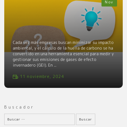
Nov
Cada vez más empresas buscan minimizar su impacto
ambiental, y el cálculo de la huella de carbono se ha
convertido en una herramienta esencial para medir y
gestionar sus emisiones de gases de efecto
invernadero (GEI). En ...
11 noviembre, 2024
Buscador