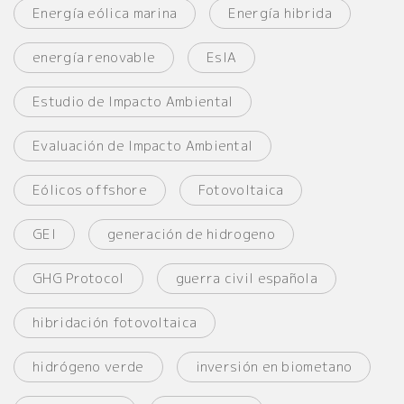
Energía eólica marina
Energía hibrida
energía renovable
EsIA
Estudio de Impacto Ambiental
Evaluación de Impacto Ambiental
Eólicos offshore
Fotovoltaica
GEI
generación de hidrogeno
GHG Protocol
guerra civil española
hibridación fotovoltaica
hidrógeno verde
inversión en biometano