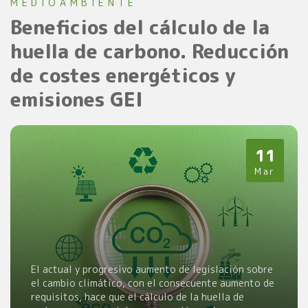
MEDIOAMBIENTE
Beneficios del cálculo de la
huella de carbono. Reducción
de costes energéticos y
emisiones GEI
11
Mar
El actual y progresivo aumento de legislación sobre
el cambio climático, con el consecuente aumento de
requisitos, hace que el cálculo de la huella de