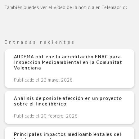
También puedes ver el vídeo de la noticia en Telemadrid:
Entradas recientes
AUDEMA obtiene la acreditación ENAC para
Inspección Medioambiental en la Comunitat
Valenciana
Publicado el 22 mayo, 2026
Análisis de posible afección en un proyecto
sobre el lince ibérico
Publicado el 20 febrero, 2026
Principales impactos medioambientales del