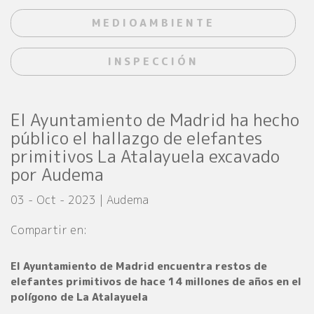
MEDIOAMBIENTE
INSPECCIÓN
El Ayuntamiento de Madrid ha hecho
público el hallazgo de elefantes
primitivos La Atalayuela excavado
por Audema
03 - Oct - 2023 | Audema
Compartir en:
El Ayuntamiento de Madrid encuentra restos de
elefantes primitivos de hace 14 millones de años en el
polígono de La Atalayuela