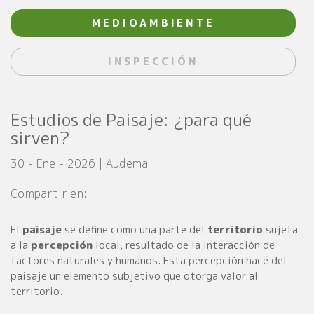
MEDIOAMBIENTE
INSPECCIÓN
Estudios de Paisaje: ¿para qué
sirven?
30 - Ene - 2026 | Audema
Compartir en:
El
paisaje
se define como una parte del
territorio
sujeta
a la
percepción
local, resultado de la interacción de
factores naturales y humanos. Esta percepción hace del
paisaje un elemento subjetivo que otorga valor al
territorio.