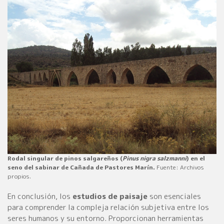
Rodal singular de pinos salgareños (
Pinus nigra salzmanni
) en el
seno del sabinar de Cañada de Pastores Marín.
Fuente: Archivos
propios.
En conclusión, los
estudios de paisaje
son esenciales
para comprender la compleja relación subjetiva entre los
seres humanos y su entorno. Proporcionan herramientas