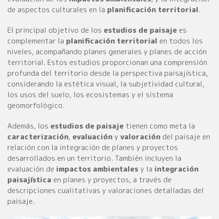
de aspectos culturales en la
planificación territorial
.
El principal objetivo de los
estudios de paisaje
es
complementar la
planificación territorial
en todos los
niveles, acompañando planes generales y planes de acción
territorial. Estos estudios proporcionan una comprensión
profunda del territorio desde la perspectiva paisajística,
considerando la estética visual, la subjetividad cultural,
los usos del suelo, los ecosistemas y el sistema
geomorfológico.
Además, los
estudios de paisaje
tienen como meta la
caracterización
,
evaluación
y
valoración
del paisaje en
relación con la integración de planes y proyectos
desarrollados en un territorio. También incluyen la
evaluación de
impactos ambientales
y la
integración
paisajística
en planes y proyectos, a través de
descripciones cualitativas y valoraciones detalladas del
paisaje.