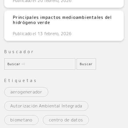
Publicado el 20 febrero, 2026
Principales impactos medioambientales del
hidrógeno verde
Publicado el 13 febrero, 2026
Buscador
Etiquetas
aerogenerador
Autorización Ambiental Integrada
biometano
centro de datos