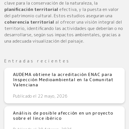
clave para la conservación de la naturaleza, la
planificación territorial
efectiva, y la puesta en valor
del patrimonio cultural. Estos estudios aseguran una
coherencia territorial
al ofrecer una visión integral del
territorio, identificando las actividades que deberían o no
desarrollarse, según sus impactos ambientales, gracias a
una adecuada visualización del paisaje.
Entradas recientes
AUDEMA obtiene la acreditación ENAC para
Inspección Medioambiental en la Comunitat
Valenciana
Publicado el 22 mayo, 2026
Análisis de posible afección en un proyecto
sobre el lince ibérico