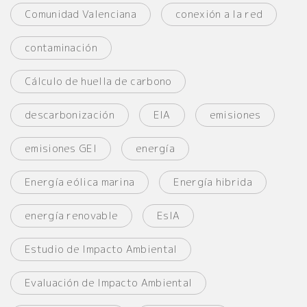
Comunidad Valenciana
conexión a la red
contaminación
Cálculo de huella de carbono
descarbonización
EIA
emisiones
emisiones GEI
energía
Energía eólica marina
Energía hibrida
energía renovable
EsIA
Estudio de Impacto Ambiental
Evaluación de Impacto Ambiental